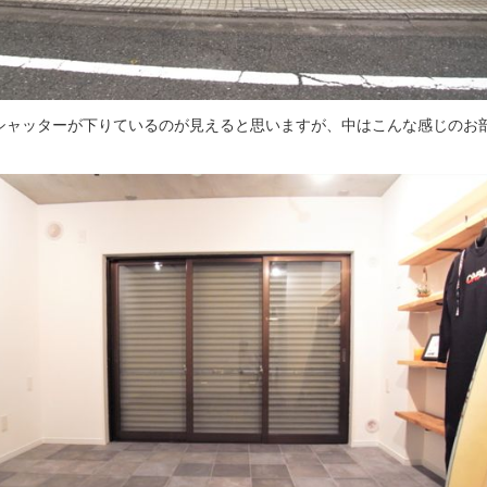
シャッターが下りているのが見えると思いますが、中はこんな感じのお