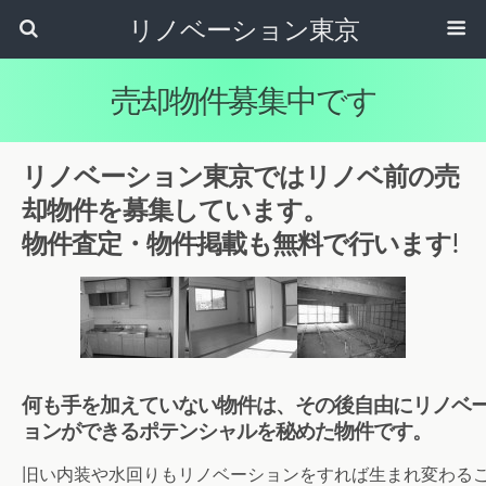
リノベーション東京
売却物件募集中です
リノベーション東京ではリノベ前の売
却物件を募集しています。
物件査定・物件掲載も無料で行います!
何も手を加えていない物件は、その後自由にリノベ
ョンができるポテンシャルを秘めた物件です。
旧い内装や水回りもリノベーションをすれば生まれ変わる