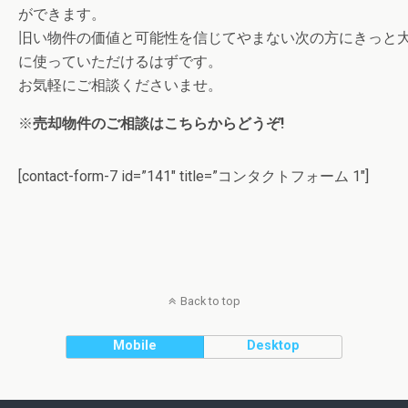
ができます。
旧い物件の価値と可能性を信じてやまない次の方にきっと
に使っていただけるはずです。
お気軽にご相談くださいませ。
※
売却物件のご相談はこちらからどうぞ!
[contact-form-7 id=”141″ title=”コンタクトフォーム 1″]
Back to top
Mobile
Desktop